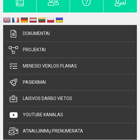
DOKUMENTAI
PROJEKTAI
MĖNESIO VEIKLOS PLANAS
PASIEKIMAI
LAISVOS DARBO VIETOS
YOUTUBE KANALAS
ATNAUJINIMŲ PRENUMERATA