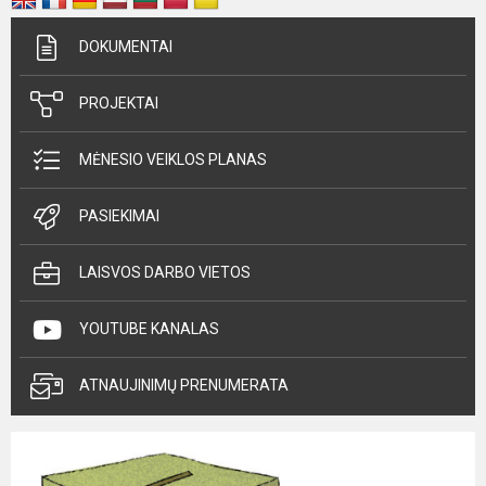
DOKUMENTAI
PROJEKTAI
MĖNESIO VEIKLOS PLANAS
PASIEKIMAI
LAISVOS DARBO VIETOS
YOUTUBE KANALAS
ATNAUJINIMŲ PRENUMERATA