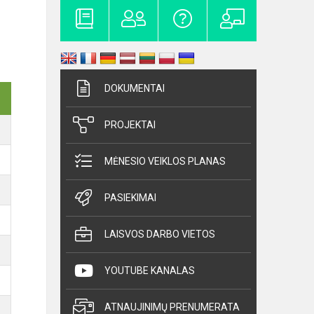
DOKUMENTAI
PROJEKTAI
MĖNESIO VEIKLOS PLANAS
PASIEKIMAI
LAISVOS DARBO VIETOS
YOUTUBE KANALAS
ATNAUJINIMŲ PRENUMERATA