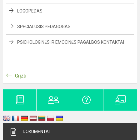
LOGOPEDAS
SPECIALUSIS PEDAGOGAS
PSICHOLOGINĖS IR EMOCINĖS PAGALBOS KONTAKTAI
Grįžti
DOKUMENTAI