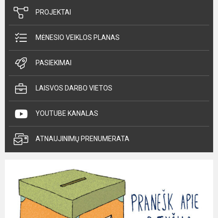
PROJEKTAI
MĖNESIO VEIKLOS PLANAS
PASIEKIMAI
LAISVOS DARBO VIETOS
YOUTUBE KANALAS
ATNAUJINIMŲ PRENUMERATA