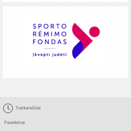
Tvarkaraščiai
Pasiekimai