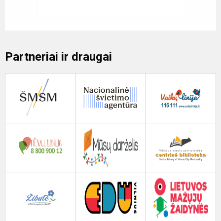
Partneriai ir draugai