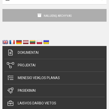
NAUJIENŲ ARCHYVAS
DOKUMENTAI
PROJEKTAI
MĖNESIO VEIKLOS PLANAS
PASIEKIMAI
LAISVOS DARBO VIETOS