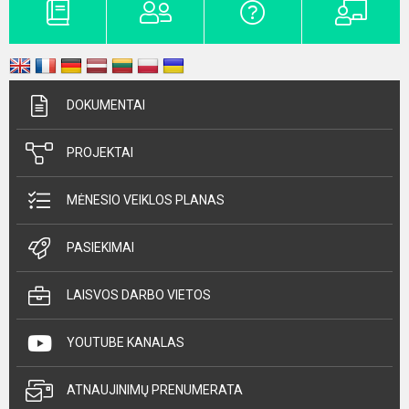
DOKUMENTAI
PROJEKTAI
MĖNESIO VEIKLOS PLANAS
PASIEKIMAI
LAISVOS DARBO VIETOS
YOUTUBE KANALAS
ATNAUJINIMŲ PRENUMERATA