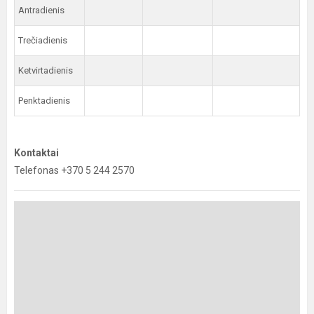
Antradienis
Trečiadienis
Ketvirtadienis
Penktadienis
Kontaktai
Telefonas +370 5 244 2570