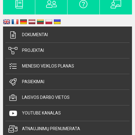
DOKUMENTAI
PROJEKTAI
MĖNESIO VEIKLOS PLANAS
PASIEKIMAI
LAISVOS DARBO VIETOS
YOUTUBE KANALAS
ATNAUJINIMŲ PRENUMERATA