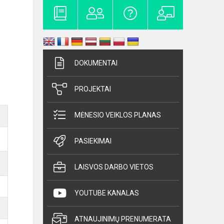
DOKUMENTAI
PROJEKTAI
MĖNESIO VEIKLOS PLANAS
PASIEKIMAI
LAISVOS DARBO VIETOS
YOUTUBE KANALAS
ATNAUJINIMŲ PRENUMERATA