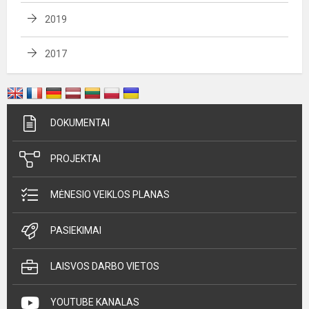
2019
2017
DOKUMENTAI
PROJEKTAI
MĖNESIO VEIKLOS PLANAS
PASIEKIMAI
LAISVOS DARBO VIETOS
YOUTUBE KANALAS