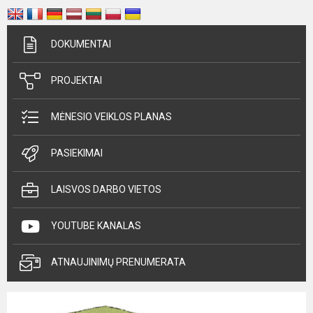
DOKUMENTAI
PROJEKTAI
MĖNESIO VEIKLOS PLANAS
PASIEKIMAI
LAISVOS DARBO VIETOS
YOUTUBE KANALAS
ATNAUJINIMŲ PRENUMERATA